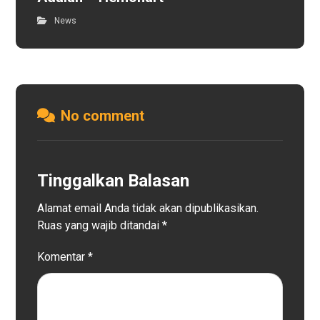
News
No comment
Tinggalkan Balasan
Alamat email Anda tidak akan dipublikasikan.
Ruas yang wajib ditandai
*
Komentar
*