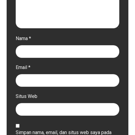
Nama
*
Email
*
Situs Web
Simpan nama, email, dan situs web saya pada