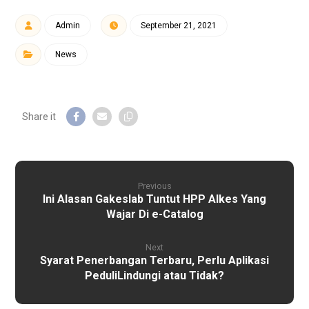
Admin
September 21, 2021
News
Previous
Ini Alasan Gakeslab Tuntut HPP Alkes Yang
Wajar Di e-Catalog
Next
Syarat Penerbangan Terbaru, Perlu Aplikasi
PeduliLindungi atau Tidak?