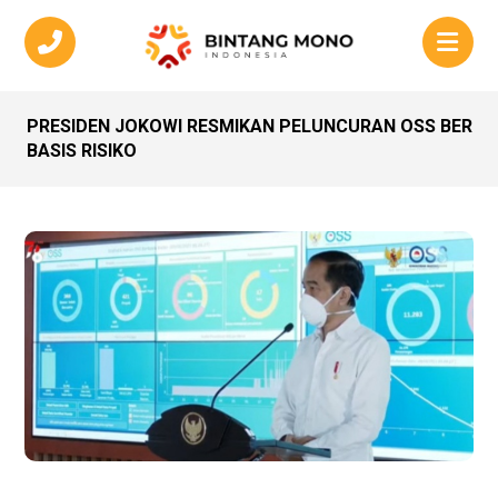
PRESIDEN JOKOWI RESMIKAN PELUNCURAN OSS BER
BASIS RISIKO