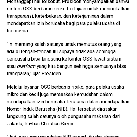
Menanggapi hal tersebut, Presiden menyampaikan bahwa
sistem OSS berbasis risiko bertujuan untuk meningkatkan
transparansi, keterbukaan, dan keterjaminan dalam
mendapatkan izin berusaha bagi para pelaku usaha di
Indonesia.
“Ini memang salah satunya untuk memutus orang yang
ada di tengah-tengah itu supaya tidak ada sehingga
pengusaha bisa langsung ke kantor OSS lewat sistem
atau
platform
yang kita bangun sehingga semuanya bisa
transparan,” ujar Presiden.
Melalui layanan OSS berbasis risiko, para pelaku usaha
mikro dan kecil juga merasakan kemudahan dalam
mendapatkan izin berusaha, terutama dalam mendapatkan
Nomor Induk Berusaha (NIB). Hal tersebut dirasakan
langsung salah satunya oleh pengusaha makanan dari
Jakarta, Rayhan Christian Siego.