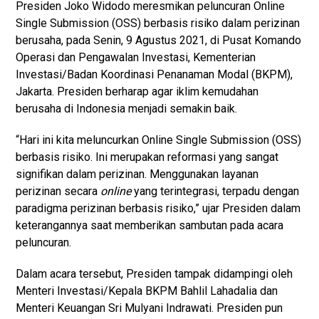
Presiden Joko Widodo meresmikan peluncuran Online
Single Submission (OSS) berbasis risiko dalam perizinan
berusaha, pada Senin, 9 Agustus 2021, di Pusat Komando
Operasi dan Pengawalan Investasi, Kementerian
Investasi/Badan Koordinasi Penanaman Modal (BKPM),
Jakarta. Presiden berharap agar iklim kemudahan
berusaha di Indonesia menjadi semakin baik.
“Hari ini kita meluncurkan Online Single Submission (OSS)
berbasis risiko. Ini merupakan reformasi yang sangat
signifikan dalam perizinan. Menggunakan layanan
perizinan secara
online
yang terintegrasi, terpadu dengan
paradigma perizinan berbasis risiko,” ujar Presiden dalam
keterangannya saat memberikan sambutan pada acara
peluncuran.
Dalam acara tersebut, Presiden tampak didampingi oleh
Menteri Investasi/Kepala BKPM Bahlil Lahadalia dan
Menteri Keuangan Sri Mulyani Indrawati. Presiden pun