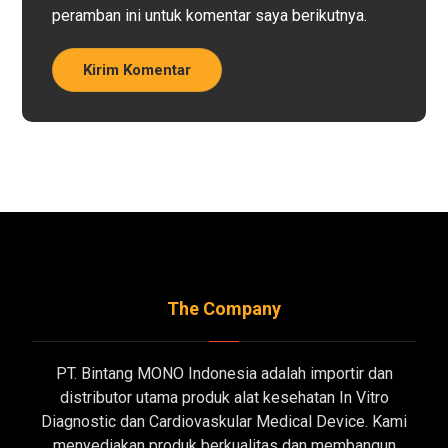
peramban ini untuk komentar saya berikutnya.
Kirim Komentar
The Company
PT. Bintang MONO Indonesia adalah importir dan
distributor utama produk alat kesehatan In Vitro
Diagnostic dan Cardiovaskular Medical Device. Kami
menyediakan produk berkualitas dan membangun