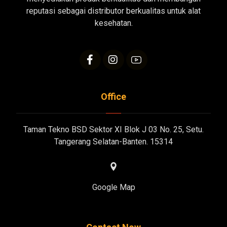
reputasi sebagai distributor berkualitas untuk alat
kesehatan.
Office
Taman Tekno BSD Sektor XI Blok J 03 No. 25, Setu.
Tangerang Selatan-Banten. 15314
Google Map