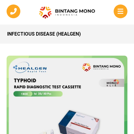
INFECTIOUS DISEASE (HEALGEN)