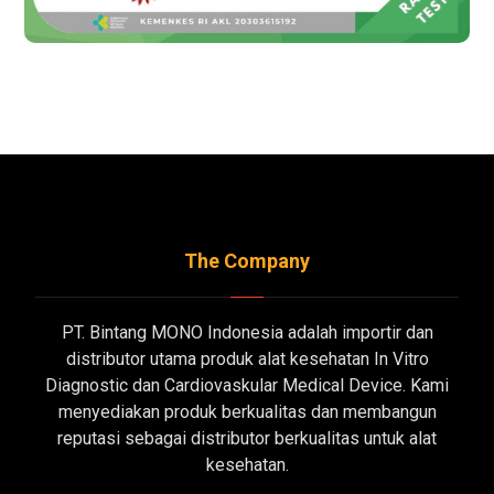
The Company
PT. Bintang MONO Indonesia adalah importir dan
distributor utama produk alat kesehatan In Vitro
Diagnostic dan Cardiovaskular Medical Device. Kami
menyediakan produk berkualitas dan membangun
reputasi sebagai distributor berkualitas untuk alat
kesehatan.