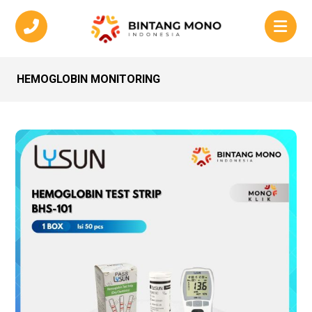
HEMOGLOBIN MONITORING