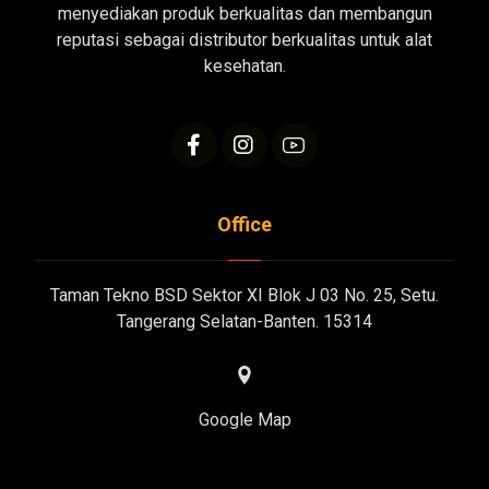
menyediakan produk berkualitas dan membangun
reputasi sebagai distributor berkualitas untuk alat
kesehatan.
Office
Taman Tekno BSD Sektor XI Blok J 03 No. 25, Setu.
Tangerang Selatan-Banten. 15314
Google Map