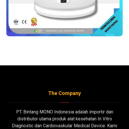
The Company
PT. Bintang MONO Indonesia adalah importir dan
distributor utama produk alat kesehatan In Vitro
Diagnostic dan Cardiovaskular Medical Device. Kami