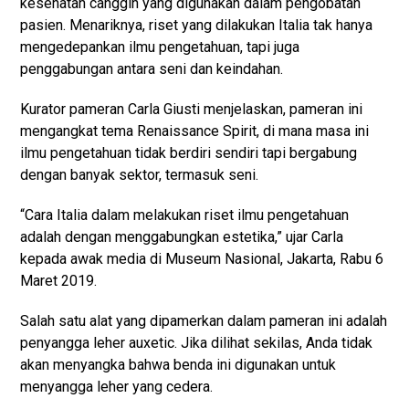
kesehatan canggih yang digunakan dalam pengobatan
pasien. Menariknya, riset yang dilakukan Italia tak hanya
mengedepankan ilmu pengetahuan, tapi juga
penggabungan antara seni dan keindahan.
Kurator pameran Carla Giusti menjelaskan, pameran ini
mengangkat tema Renaissance Spirit, di mana masa ini
ilmu pengetahuan tidak berdiri sendiri tapi bergabung
dengan banyak sektor, termasuk seni.
“Cara Italia dalam melakukan riset ilmu pengetahuan
adalah dengan menggabungkan estetika,” ujar Carla
kepada awak media di Museum Nasional, Jakarta, Rabu 6
Maret 2019.
Salah satu alat yang dipamerkan dalam pameran ini adalah
penyangga leher auxetic. Jika dilihat sekilas, Anda tidak
akan menyangka bahwa benda ini digunakan untuk
menyangga leher yang cedera.