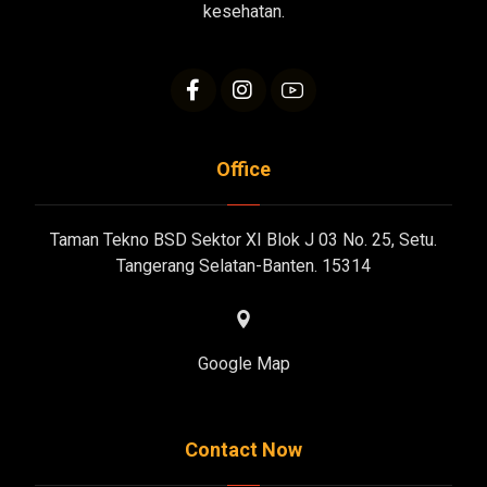
kesehatan.
Office
Taman Tekno BSD Sektor XI Blok J 03 No. 25, Setu.
Tangerang Selatan-Banten. 15314
Google Map
Contact Now