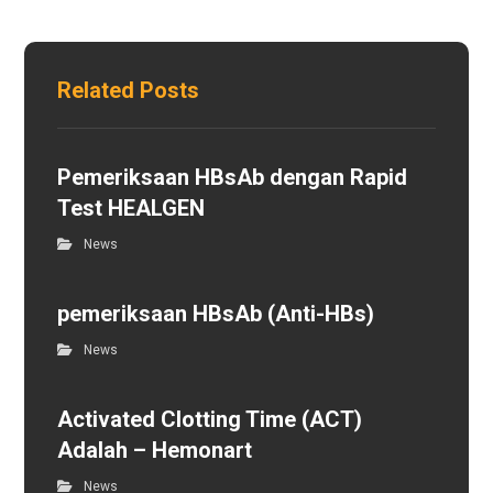
Related Posts
Pemeriksaan HBsAb dengan Rapid
Test HEALGEN
News
pemeriksaan HBsAb (Anti-HBs)
News
Activated Clotting Time (ACT)
Adalah – Hemonart
News