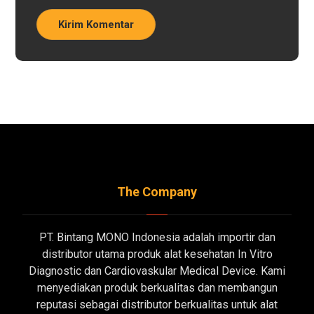
Kirim Komentar
The Company
PT. Bintang MONO Indonesia adalah importir dan
distributor utama produk alat kesehatan In Vitro
Diagnostic dan Cardiovaskular Medical Device. Kami
menyediakan produk berkualitas dan membangun
reputasi sebagai distributor berkualitas untuk alat