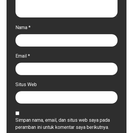
Nama
*
Email
*
Situs Web
Simpan nama, email, dan situs web saya pada
peramban ini untuk komentar saya berikutnya.