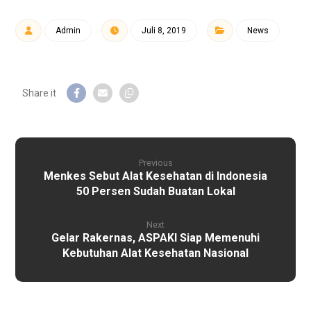
Admin
Juli 8, 2019
News
Previous
Menkes Sebut Alat Kesehatan di Indonesia
50 Persen Sudah Buatan Lokal
Next
Gelar Rakernas, ASPAKI Siap Memenuhi
Kebutuhan Alat Kesehatan Nasional