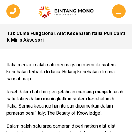
Tak Cuma Fungsional, Alat Kesehatan Italia Pun Canti
k Mirip Aksesori
Italia menjadi salah satu negara yang memiliki sistem
kesehatan terbaik di dunia. Bidang kesehatan di sana
sangat maju.
Riset dalam hal ilmu pengetahuan memang menjadi salah
satu fokus dalam meningkatkan sistem kesehatan di
Italia. Semua kecanggihan itu pun dipamerkan dalam
pameran seni ‘Italy: The Beauty of Knowledge’.
Dalam salah satu area pameran diperlihatkan alat-alat