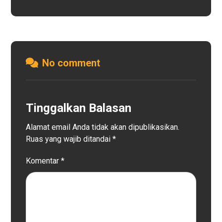
No comment
Tinggalkan Balasan
Alamat email Anda tidak akan dipublikasikan.
Ruas yang wajib ditandai
*
Komentar
*