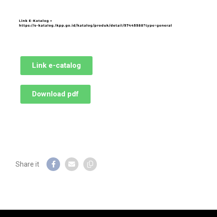
Link e-catalog
Download pdf