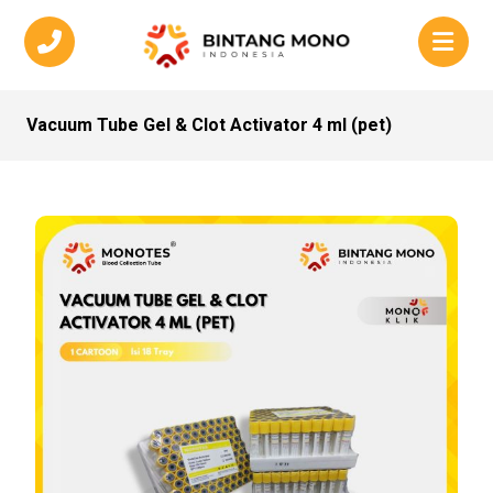
Vacuum Tube Gel & Clot Activator 4 ml (pet)