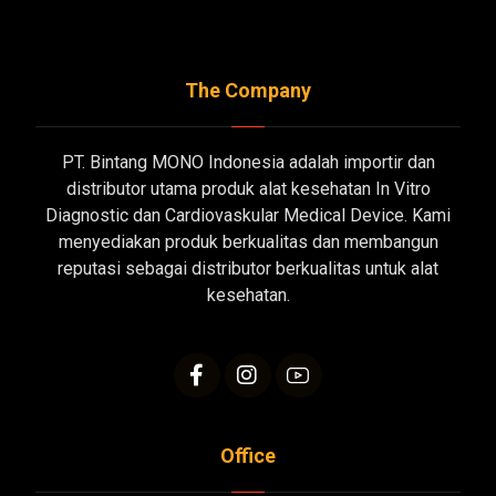
The Company
PT. Bintang MONO Indonesia adalah importir dan
distributor utama produk alat kesehatan In Vitro
Diagnostic dan Cardiovaskular Medical Device. Kami
menyediakan produk berkualitas dan membangun
reputasi sebagai distributor berkualitas untuk alat
kesehatan.
Office