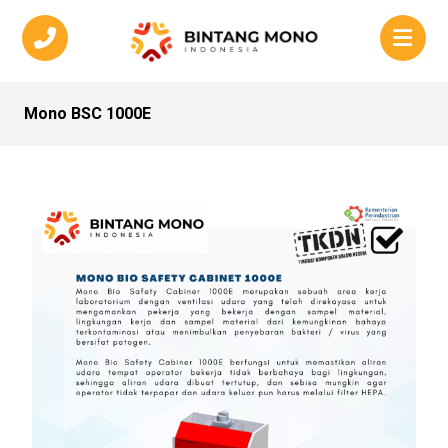
Mono BSC 1000E