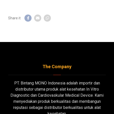
The Company
PT. Bintang MONO Indonesia adalah importir dan
distributor utama produk alat kesehatan In Vitro
Diagnostic dan Cardiovaskular Medical Device. Kami
menyediakan produk berkualitas dan membangun
reputasi sebagai distributor berkualitas untuk alat
kesehatan.