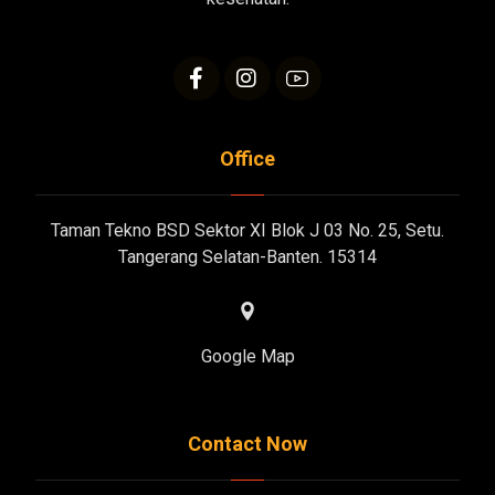
Office
Taman Tekno BSD Sektor XI Blok J 03 No. 25, Setu.
Tangerang Selatan-Banten. 15314
Google Map
Contact Now