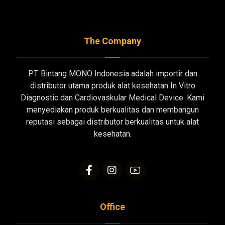
The Company
PT. Bintang MONO Indonesia adalah importir dan
distributor utama produk alat kesehatan In Vitro
Diagnostic dan Cardiovaskular Medical Device. Kami
menyediakan produk berkualitas dan membangun
reputasi sebagai distributor berkualitas untuk alat
kesehatan.
Office