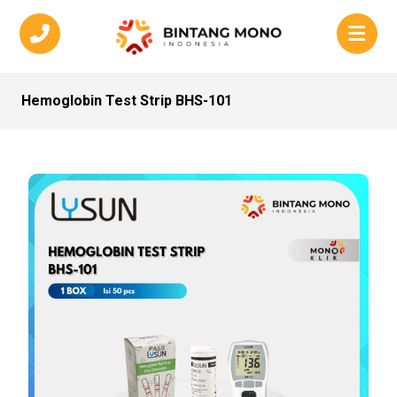
Hemoglobin Test Strip BHS-101