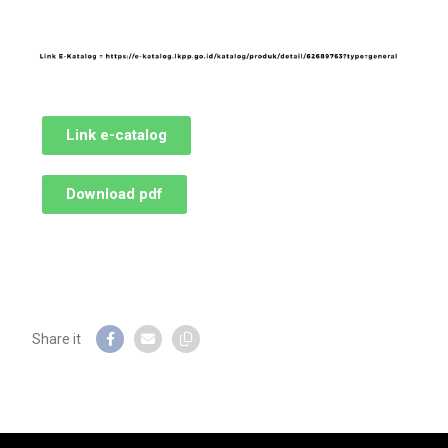
Link e-catalog
Download pdf