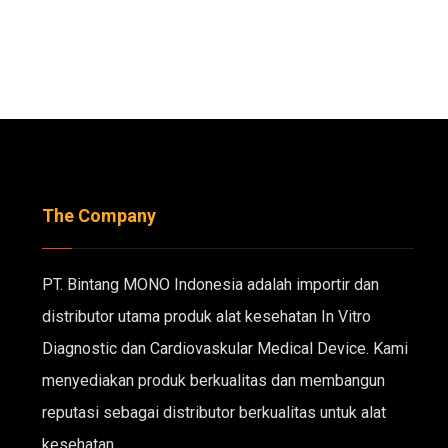
The Company
PT. Bintang MONO Indonesia adalah importir dan
distributor utama produk alat kesehatan In Vitro
Diagnostic dan Cardiovaskular Medical Device. Kami
menyediakan produk berkualitas dan membangun
reputasi sebagai distributor berkualitas untuk alat
kesehatan.