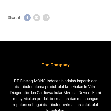
The Company
PT. Bintang MONO Indonesia adalah importir dan
distributor utama produk alat kesehatan In Vitro
Diagnostic dan Cardiovaskular Medical Device. Kami
menyediakan produk berkualitas dan membangun
reputasi sebagai distributor berkualitas untuk alat
kesehatan.