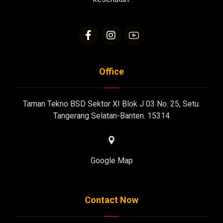
Office
Taman Tekno BSD Sektor XI Blok J 03 No. 25, Setu.
Tangerang Selatan-Banten. 15314
Google Map
Contact Now