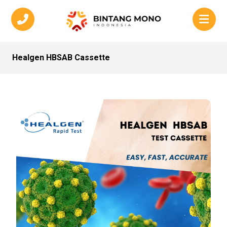
Healgen HBSAB Cassette