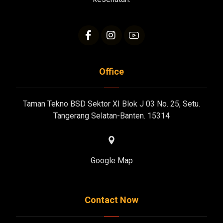
Office
Taman Tekno BSD Sektor XI Blok J 03 No. 25, Setu.
Tangerang Selatan-Banten. 15314
Google Map
Contact Now