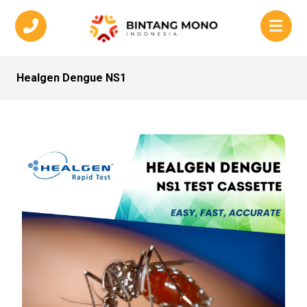
Healgen Dengue NS1