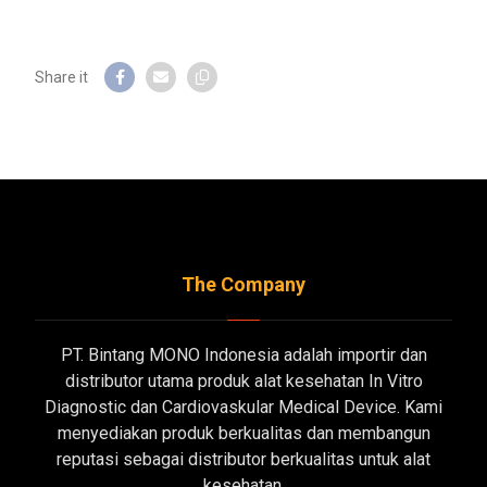
The Company
PT. Bintang MONO Indonesia adalah importir dan
distributor utama produk alat kesehatan In Vitro
Diagnostic dan Cardiovaskular Medical Device. Kami
menyediakan produk berkualitas dan membangun
reputasi sebagai distributor berkualitas untuk alat
kesehatan.