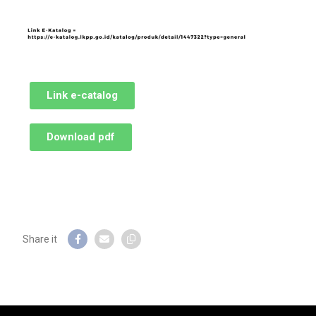
Link e-catalog
Download pdf