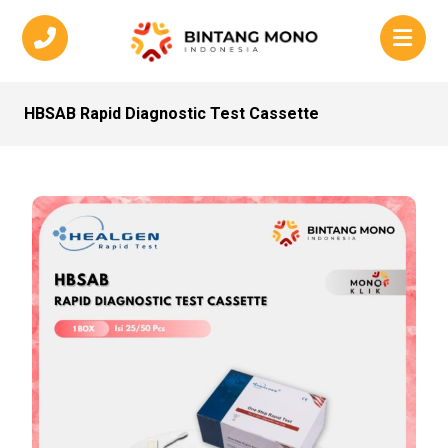
HBSAB Rapid Diagnostic Test Cassette