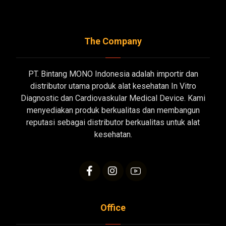
The Company
PT. Bintang MONO Indonesia adalah importir dan
distributor utama produk alat kesehatan In Vitro
Diagnostic dan Cardiovaskular Medical Device. Kami
menyediakan produk berkualitas dan membangun
reputasi sebagai distributor berkualitas untuk alat
kesehatan.
Office