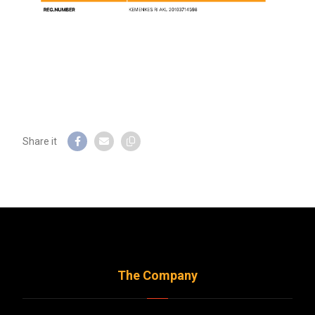
The Company