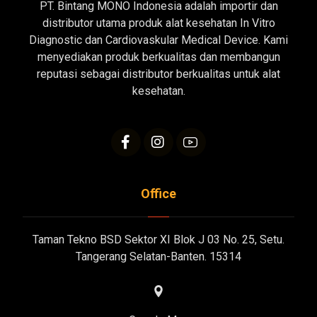
PT. Bintang MONO Indonesia adalah importir dan
distributor utama produk alat kesehatan In Vitro
Diagnostic dan Cardiovaskular Medical Device. Kami
menyediakan produk berkualitas dan membangun
reputasi sebagai distributor berkualitas untuk alat
kesehatan.
Office
Taman Tekno BSD Sektor XI Blok J 03 No. 25, Setu.
Tangerang Selatan-Banten. 15314