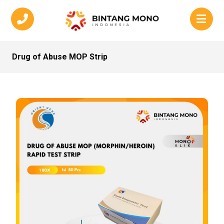
Drug of Abuse MOP Strip