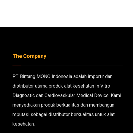
The Company
PT. Bintang MONO Indonesia adalah importir dan
distributor utama produk alat kesehatan In Vitro
Diagnostic dan Cardiovaskular Medical Device. Kami
menyediakan produk berkualitas dan membangun
reputasi sebagai distributor berkualitas untuk alat
kesehatan.