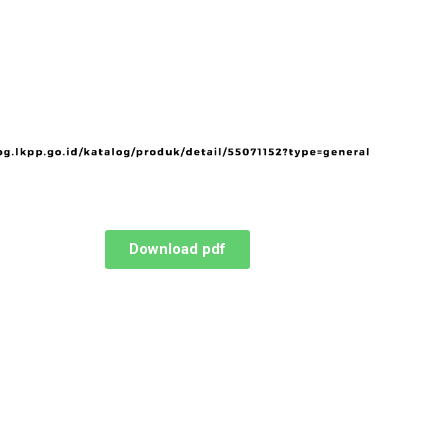
Download pdf