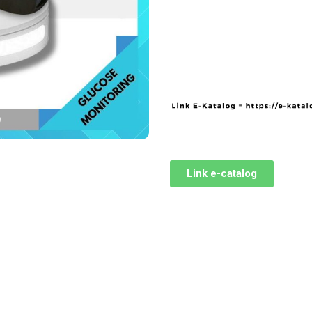
Link e-catalog