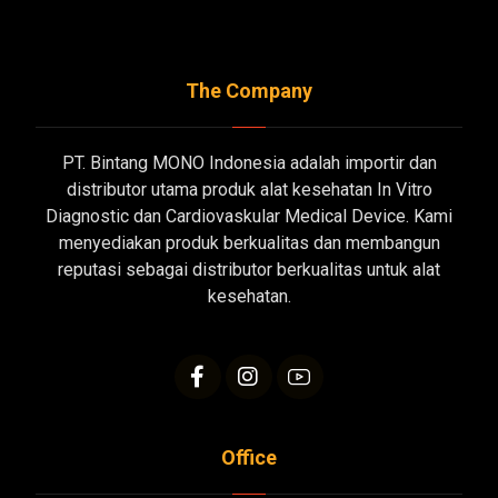
The Company
PT. Bintang MONO Indonesia adalah importir dan
distributor utama produk alat kesehatan In Vitro
Diagnostic dan Cardiovaskular Medical Device. Kami
menyediakan produk berkualitas dan membangun
reputasi sebagai distributor berkualitas untuk alat
kesehatan.
Office