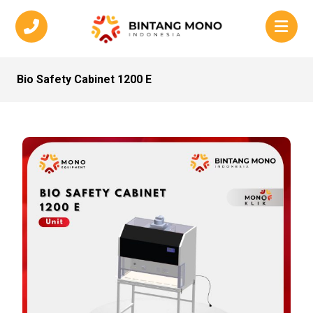
Bio Safety Cabinet 1200 E