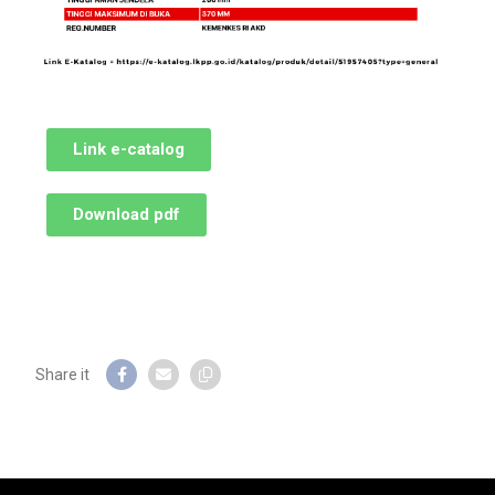
Link e-catalog
Download pdf