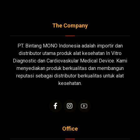
The Company
PT. Bintang MONO Indonesia adalah importir dan
distributor utama produk alat kesehatan In Vitro
Diagnostic dan Cardiovaskular Medical Device. Kami
menyediakan produk berkualitas dan membangun
reputasi sebagai distributor berkualitas untuk alat
kesehatan.
Office