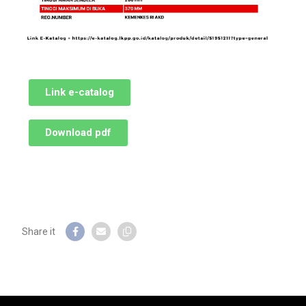
Link e-catalog
Download pdf