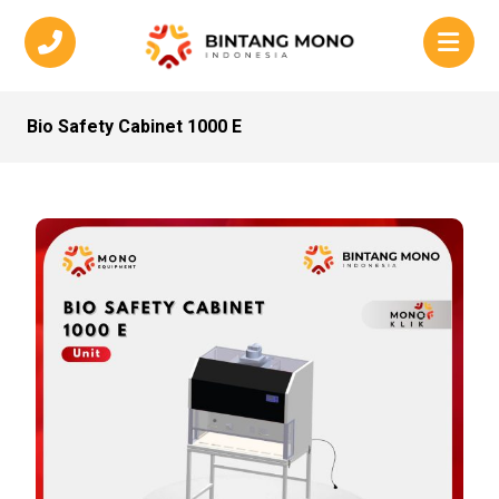
Bio Safety Cabinet 1000 E