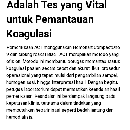
Adalah Tes yang Vital
untuk Pemantauan
Koagulasi
Pemeriksaan ACT menggunakan Hemonart CompactOne
9 dan tabung reaksi BlacT ACT merupakan metode yang
efisien. Metode ini membantu petugas memantau status
koagulasi pasien secara cepat dan akurat. Ikuti prosedur
operasional yang tepat, mulai dari pengambilan sampel,
homogenisasi, hingga interpretasi hasil. Dengan begitu,
petugas laboratorium dapat memastikan keandalan hasil
pemeriksaan. Keandalan ini berdampak langsung pada
keputusan klinis, terutama dalam tindakan yang
membutuhkan heparinisasi seperti bedah jantung dan
hemodialisis.