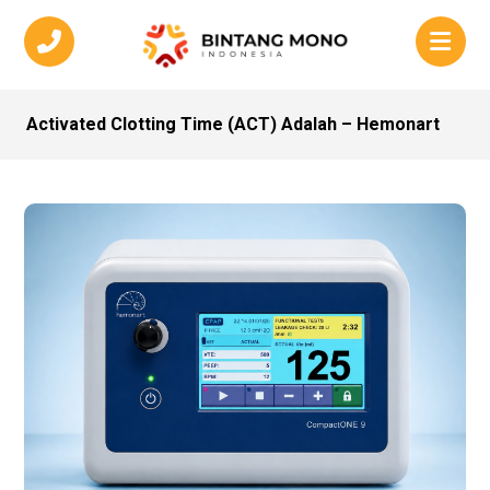
Activated Clotting Time (ACT) Adalah – Hemonart