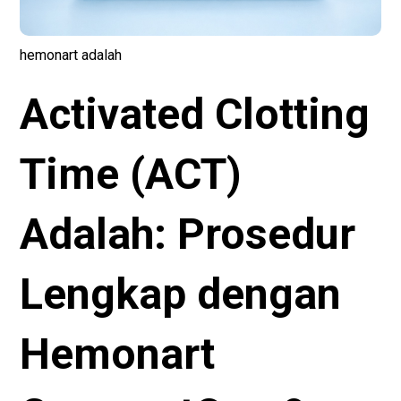
hemonart adalah
Activated Clotting
Time (ACT)
Adalah: Prosedur
Lengkap dengan
Hemonart