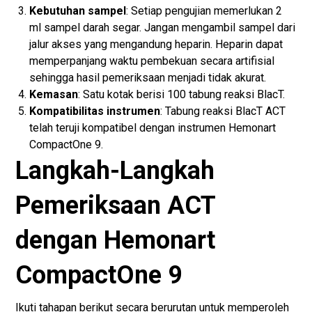
Kebutuhan sampel
: Setiap pengujian memerlukan 2
ml sampel darah segar. Jangan mengambil sampel dari
jalur akses yang mengandung heparin. Heparin dapat
memperpanjang waktu pembekuan secara artifisial
sehingga hasil pemeriksaan menjadi tidak akurat.
Kemasan
: Satu kotak berisi 100 tabung reaksi BlacT.
Kompatibilitas instrumen
: Tabung reaksi BlacT ACT
telah teruji kompatibel dengan instrumen Hemonart
CompactOne 9.
Langkah-Langkah
Pemeriksaan ACT
dengan Hemonart
CompactOne 9
Ikuti tahapan berikut secara berurutan untuk memperoleh