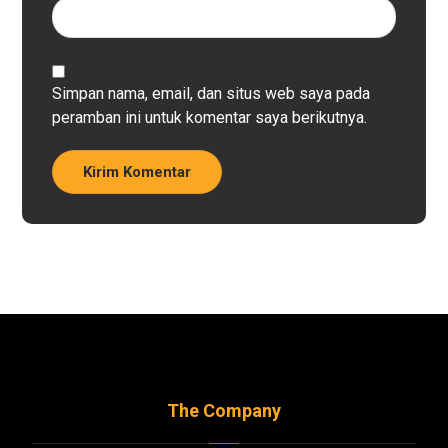
Simpan nama, email, dan situs web saya pada
peramban ini untuk komentar saya berikutnya.
Kirim Komentar
The Company