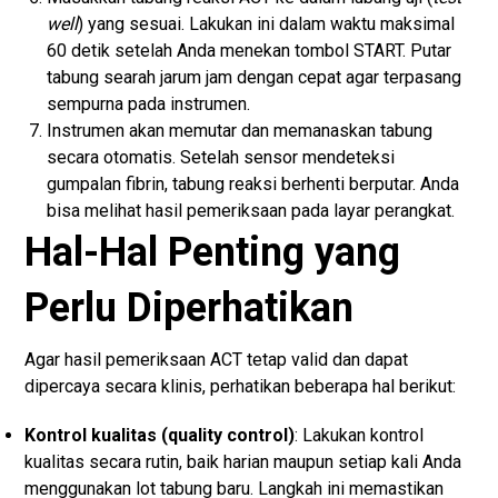
well
) yang sesuai. Lakukan ini dalam waktu maksimal
60 detik setelah Anda menekan tombol START. Putar
tabung searah jarum jam dengan cepat agar terpasang
sempurna pada instrumen.
Instrumen akan memutar dan memanaskan tabung
secara otomatis. Setelah sensor mendeteksi
gumpalan fibrin, tabung reaksi berhenti berputar. Anda
bisa melihat hasil pemeriksaan pada layar perangkat.
Hal-Hal Penting yang
Perlu Diperhatikan
Agar hasil pemeriksaan ACT tetap valid dan dapat
dipercaya secara klinis, perhatikan beberapa hal berikut:
Kontrol kualitas (quality control)
: Lakukan kontrol
kualitas secara rutin, baik harian maupun setiap kali Anda
menggunakan lot tabung baru. Langkah ini memastikan