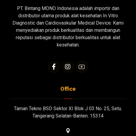
PT. Bintang MONO Indonesia adalah importir dan
distributor utama produk alat kesehatan In Vitro
Diagnostic dan Cardiovaskular Medical Device. Kami
menyediakan produk berkualitas dan membangun
reputasi sebagai distributor berkualitas untuk alat
kesehatan.
Office
Taman Tekno BSD Sektor XI Blok J 03 No. 25, Setu.
Tangerang Selatan-Banten. 15314