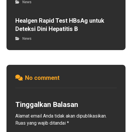
News
Healgen Rapid Test HBsAg untuk
Deteksi Dini Hepatitis B
News
No comment
Tinggalkan Balasan
Alamat email Anda tidak akan dipublikasikan.
Ruas yang wajib ditandai
*