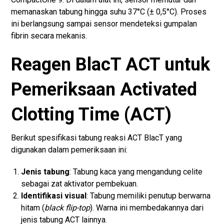
memanaskan tabung hingga suhu 37°C (± 0,5°C). Proses
ini berlangsung sampai sensor mendeteksi gumpalan
fibrin secara mekanis.
Reagen BlacT ACT untuk
Pemeriksaan Activated
Clotting Time (ACT)
Berikut spesifikasi tabung reaksi ACT BlacT yang
digunakan dalam pemeriksaan ini:
Jenis tabung
: Tabung kaca yang mengandung celite
sebagai zat aktivator pembekuan.
Identifikasi visual
: Tabung memiliki penutup berwarna
hitam (
black flip-top
). Warna ini membedakannya dari
jenis tabung ACT lainnya.